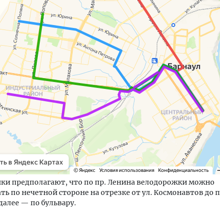
ки предполагают, что по пр. Ленина велодорожки можно
ть по нечетной стороне на отрезке от ул. Космонавтов до
 далее — по бульвару.