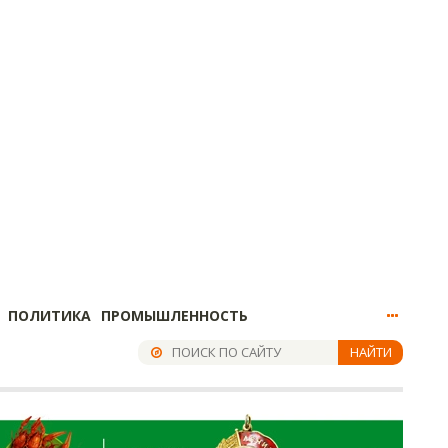
ПОЛИТИКА
ПРОМЫШЛЕННОСТЬ
НАЙТИ