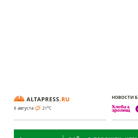
НОВОСТИ 
6 августа
21°C