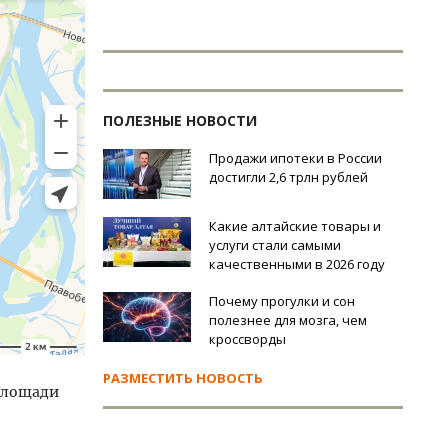
ПОЛЕЗНЫЕ НОВОСТИ
Продажи ипотеки в России
достигли 2,6 трлн рублей
Какие алтайские товары и
услуги стали самыми
качественными в 2026 году
Почему прогулки и сон
полезнее для мозга, чем
кроссворды
РАЗМЕСТИТЬ НОВОСТЬ
 площади