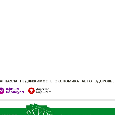
БАРНАУЛА
НЕДВИЖИМОСТЬ
ЭКОНОМИКА
АВТО
ЗДОРОВЬЕ