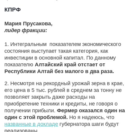
КПРФ
Мария Прусакова,
лидер фракции:
1. Интегральным показателем экономического
состояния выступает такая категория, как
инвестиции в основной капитал. По данному
показателю
Алтайский край отстает от
Республики Алтай без малого в два раза.
2. Несмотря на рекордный урожай зерна в крае,
его цена в 5 тыс. рублей в среднем за тонну не
позволяет закрыть даже расходы на
приобретение техники и кредиты, не говоря о
получении прибыли.
Фермер оказался один на
один с этой проблемой.
Но я надеюсь, что
названные в докладе
губернатора шаги будут
реализованы.