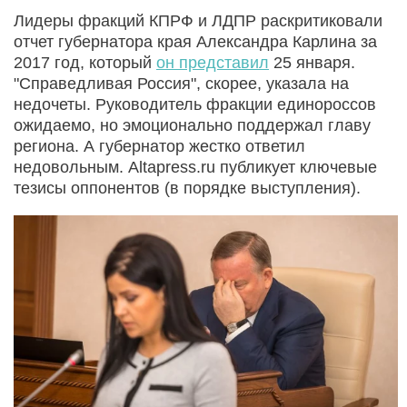
Лидеры фракций КПРФ и ЛДПР раскритиковали
отчет губернатора края Александра Карлина за
2017 год, который
он представил
25 января.
"Справедливая Россия", скорее, указала на
недочеты. Руководитель фракции единороссов
ожидаемо, но эмоционально поддержал главу
региона. А губернатор жестко ответил
недовольным. Altapress.ru публикует ключевые
тезисы оппонентов (в порядке выступления).