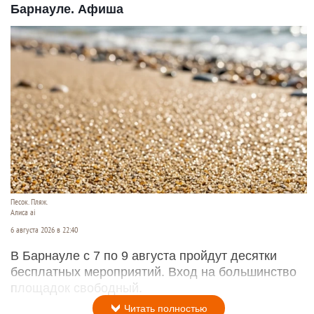
Барнауле. Афиша
Песок. Пляж.
Алиса ai
6 августа 2026 в 22:40
В Барнауле с 7 по 9 августа пройдут десятки
бесплатных мероприятий. Вход на большинство
площадок свободный.
Читать полностью