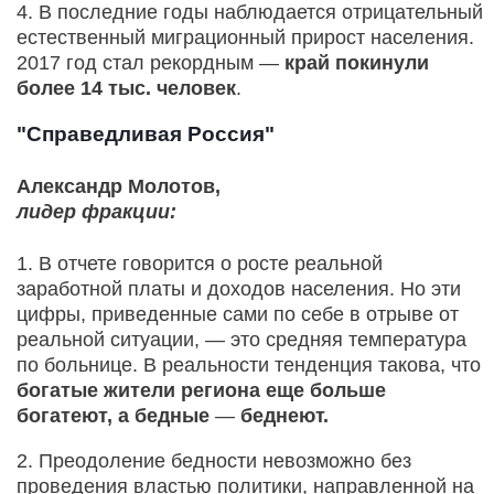
4. В последние годы наблюдается отрицательный
естественный миграционный прирост населения.
2017 год стал рекордным —
край покинули
более 14 тыс. человек
.
"Справедливая Россия"
Александр Молотов,
лидер фракции:
1. В отчете говорится о росте реальной
заработной платы и доходов населения. Но эти
цифры, приведенные сами по себе в отрыве от
реальной ситуации, — это средняя температура
по больнице. В реальности тенденция такова, что
богатые жители региона еще больше
богатеют, а бедные
—
беднеют.
2. Преодоление бедности невозможно без
проведения властью политики, направленной на