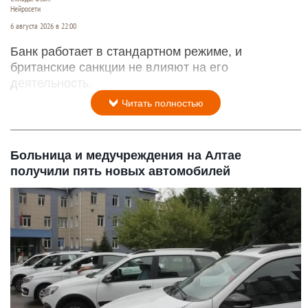
Нейросети
6 августа 2026 в 22:00
Банк работает в стандартном режиме, и
британские санкции не влияют на его
деятельность.
Читать полностью
Больница и медучреждения на Алтае
получили пять новых автомобилей