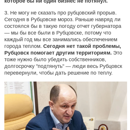
которое бы ни один бизнес не потянул.
3. Не могу не сказать про рубцовский прорыв.
Сегодня в Рубцовске мороз. Раньше навряд ли
состоялся бы в такую погоду отчет губернатора
— мы бы все были в Рубцовске, потому что
каждый год мы все занимались обеспечением
города теплом.
Сегодня нет такой проблемы,
Рубцовск помогает другим территориям.
Это
тоже нужно было убедить собственников,
долгосрочку "подтянуть" — люди весь Рубцовск
перевернули, чтобы дать решение по теплу.