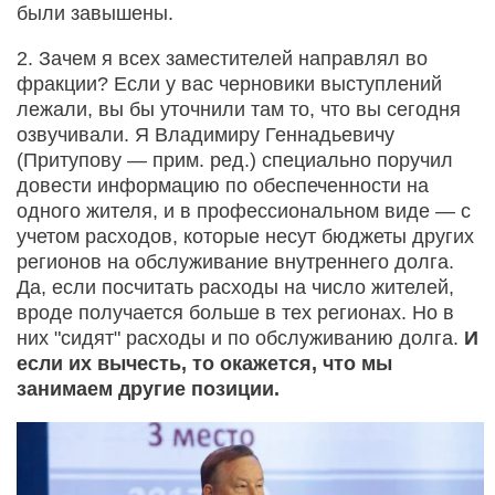
были завышены.
2. Зачем я всех заместителей направлял во
фракции? Если у вас черновики выступлений
лежали, вы бы уточнили там то, что вы сегодня
озвучивали. Я Владимиру Геннадьевичу
(Притупову — прим. ред.) специально поручил
довести информацию по обеспеченности на
одного жителя, и в профессиональном виде — с
учетом расходов, которые несут бюджеты других
регионов на обслуживание внутреннего долга.
Да, если посчитать расходы на число жителей,
вроде получается больше в тех регионах. Но в
них "сидят" расходы и по обслуживанию долга.
И
если их вычесть, то окажется, что мы
занимаем другие позиции.