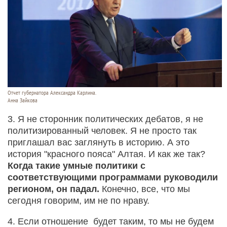
Отчет губернатора Александра Карлина.
Анна Зайкова
3. Я не сторонник политических дебатов, я не
политизированный человек. Я не просто так
приглашал вас заглянуть в историю. А это
история "красного пояса" Алтая. И как же так?
Когда такие умные политики с
соответствующими программами руководили
регионом, он падал.
Конечно, все, что мы
сегодня говорим, им не по нраву.
4. Если отношение будет таким, то мы не будем