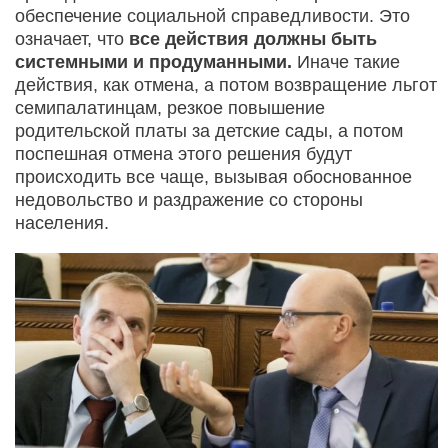
обеспечение социальной справедливости. Это
означает, что
все действия должны быть
системными и продуманными.
Иначе такие
действия, как отмена, а потом возвращение льгот
семипалатинцам, резкое повышение
родительской платы за детские сады, а потом
поспешная отмена этого решения будут
происходить все чаще, вызывая обоснованное
недовольство и раздражение со стороны
населения.