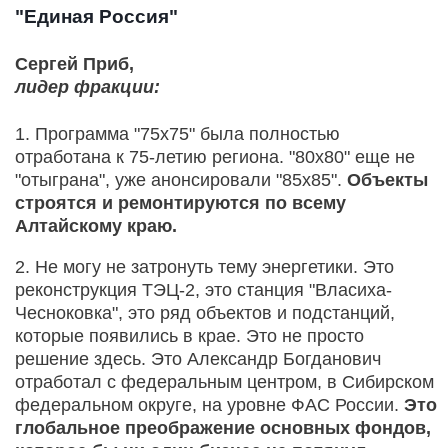
"Единая Россия"
Сергей Приб,
лидер фракции:
1. Программа "75х75" была полностью
отработана к 75-летию региона. "80х80" еще не
"отыграна", уже анонсировали "85х85".
Объекты
строятся и ремонтируются по всему
Алтайскому краю.
2. Не могу не затронуть тему энергетики. Это
реконструкция ТЭЦ-2, это станция "Власиха-
Чесноковка", это ряд объектов и подстанций,
которые появились в крае. Это не просто
решение здесь. Это Александр Богданович
отработал с федеральным центром, в Сибирском
федеральном округе, на уровне ФАС России.
Это
глобальное преображение основных фондов,