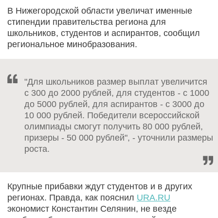
В Нижегородской области увеличат именные
стипендии правительства региона для
школьников, студентов и аспирантов, сообщил
региональное минобразования.
"Для школьников размер выплат увеличится
с 300 до 2000 рублей, для студентов - c 1000
до 5000 рублей, для аспирантов - c 3000 до
10 000 рублей. Победители всероссийской
олимпиады смогут получить 80 000 рублей,
призеры - 50 000 рублей", - уточнили размеры
роста.
Крупные прибавки ждут студентов и в других
регионах. Правда, как пояснил
URA.RU
экономист Константин Селянин, не везде