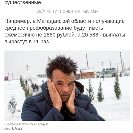
существенные.
Например, в Магаданской области получающие
среднее профобразование будут иметь
ежемесячно не 1880 рублей, а 20 588 - выплаты
вырастут в 11 раз.
Иностранные студенты в Барнауле.
Анна Зайкова