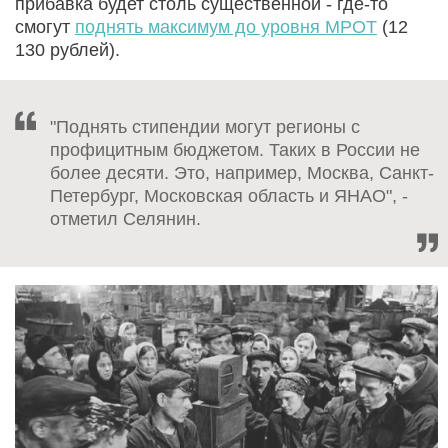
прибавка будет столь существенной - где-то
смогут
поднять максимум до уровня МРОТ
(12
130 рублей).
"Поднять стипендии могут регионы с
профицитным бюджетом. Таких в России не
более десяти. Это, например, Москва, Санкт-
Петербург, Московская область и ЯНАО", -
отметил Селянин.