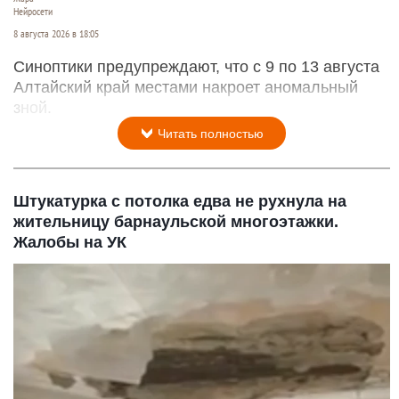
Нейросети
8 августа 2026 в 18:05
Синоптики предупреждают, что с 9 по 13 августа
Алтайский край местами накроет аномальный
зной.
Читать полностью
Штукатурка с потолка едва не рухнула на
жительницу барнаульской многоэтажки.
Жалобы на УК