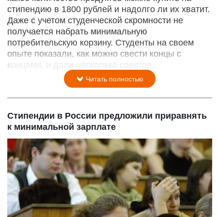
стипендию в 1800 рублей и надолго ли их хватит.
Даже с учетом студенческой скромности не
получается набрать минимальную
потребительскую корзину. Студенты на своем
опыте показали, как можно свести концы с
концами, и дали несколько советов..
Читать полностью
Стипендии в России предложили приравнять
к минимальной зарплате