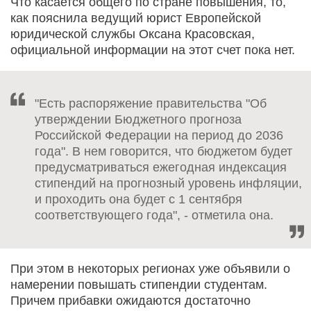
Что касается общего по стране повышения, то,
как пояснила ведущий юрист Европейской
юридической службы Оксана Красовская,
официальной информации на этот счет пока нет.
"Есть распоряжение правительства "Об
утверждении Бюджетного прогноза
Российской Федерации на период до 2036
года". В нем говорится, что бюджетом будет
предусматриваться ежегодная индексация
стипендий на прогнозный уровень инфляции,
и проходить она будет с 1 сентября
соответствующего года", - отметила она.
При этом в некоторых регионах уже объявили о
намерении повышать стипендии студентам.
Причем прибавки ожидаются достаточно