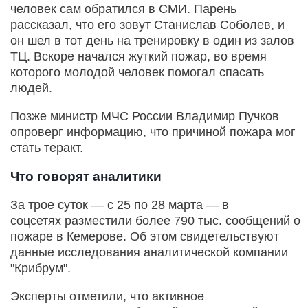
человек сам обратился в СМИ. Парень
рассказал, что его зовут Станислав Соболев, и
он шел в тот день на тренировку в один из залов
ТЦ. Вскоре начался жуткий пожар, во время
которого молодой человек помогал спасать
людей.
Позже министр МЧС России Владимир Пучков
опроверг информацию, что причиной пожара мог
стать теракт.
Что говорят аналитики
За трое суток — с 25 по 28 марта — в
соцсетях разместили более 790 тыс. сообщений о
пожаре в Кемерове. Об этом свидетельствуют
данные исследования аналитической компании
"Крибрум".
Эксперты отметили, что активное