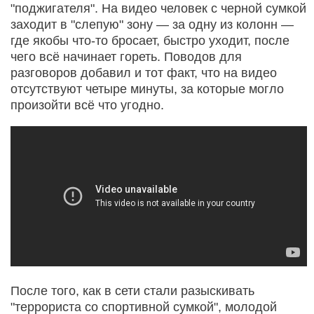
"поджигателя". На видео человек с черной сумкой
заходит в "слепую" зону — за одну из колонн —
где якобы что-то бросает, быстро уходит, после
чего всё начинает гореть. Поводов для
разговоров добавил и тот факт, что на видео
отсутствуют четыре минуты, за которые могло
произойти всё что угодно.
После того, как в сети стали разыскивать
"террориста со спортивной сумкой", молодой