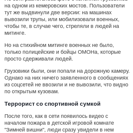
на одном из кемеровских мостов. Пользователи
тут же выдвинули две версии: на машинах
вывозили трупы, или мобилизовали военных,
чтобы те, в случае чего, стреляли в людей на
митинге.
Но на стихийном митинге военных не было,
только полицейские и бойцы ОМОНа, которые
просто сдерживали людей.
Грузовики были, они попали на дорожную камеру.
Однако на них ничего заявленного в сообщениях
из соцсетей не ввозили и не вывозили, что видно
по открытым кузовам.
Террорист со спортивной сумкой
После того, как в сети появилось видео с
началом пожара в детской игровой комнате
"Зимней вишни", люди сразу увидели в нем