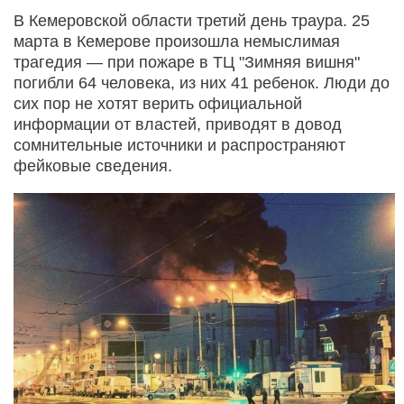
В Кемеровской области третий день траура. 25
марта в Кемерове произошла немыслимая
трагедия — при пожаре в ТЦ "Зимняя вишня"
погибли 64 человека, из них 41 ребенок. Люди до
сих пор не хотят верить официальной
информации от властей, приводят в довод
сомнительные источники и распространяют
фейковые сведения.