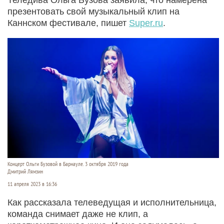
презентовать свой музыкальный клип на
Каннском фестивале, пишет
Super.ru
.
Концерт Ольги Бузовой в Барнауле. 3 октября 2019 года
Дмитрий Лямзин
11 апреля 2023 в 16:36
Как рассказала телеведущая и исполнительница,
команда снимает даже не клип, а