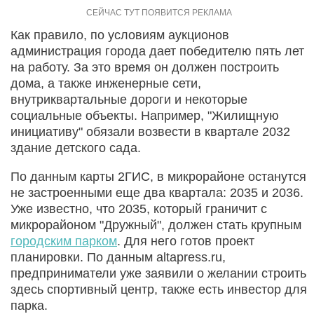
Как правило, по условиям аукционов
администрация города дает победителю пять лет
на работу. За это время он должен построить
дома, а также инженерные сети,
внутриквартальные дороги и некоторые
социальные объекты. Например, "Жилищную
инициативу" обязали возвести в квартале 2032
здание детского сада.
По данным карты 2ГИС, в микрорайоне останутся
не застроенными еще два квартала: 2035 и 2036.
Уже известно, что 2035, который граничит с
микрорайоном "Дружный", должен стать крупным
городским парком
. Для него готов проект
планировки. По данным altapress.ru,
предприниматели уже заявили о желании строить
здесь спортивный центр, также есть инвестор для
парка.