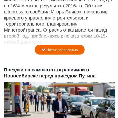
на 16% меньше результата 2016-го. Об этом
altapress.ru сообщил Игорь Спивак, начальник
краевого управления строительства и
территориального планирования
Минстройтранса. Отрасль откатывается назад
второй год,
приближаясь к показателям 10-15-
летней давности.
Читать полностью
Поездки на самокатах ограничили в
Новосибирске перед приездом Путина