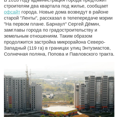
строителям два квартала под жилье, сообщает
офсайт
города. Новые дома возведут в районе
старой "Ленты", рассказал в телепередаче мэрии
"На первом плане. Барнаул" Сергей Дёмин,
замглавы города по градостроительству и
земельным отношениям. Таким образом
продолжится застройка микрорайона Северо-
Западный (119 га) в границах улиц Энтузиастов,
Солнечная поляна, Попова и Павловского тракта.