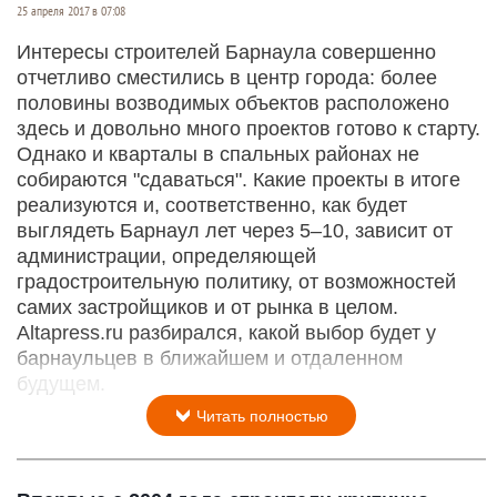
25 апреля 2017 в 07:08
Интересы строителей Барнаула совершенно
отчетливо сместились в центр города: более
половины возводимых объектов расположено
здесь и довольно много проектов готово к старту.
Однако и кварталы в спальных районах не
собираются "сдаваться". Какие проекты в итоге
реализуются и, соответственно, как будет
выглядеть Барнаул лет через 5–10, зависит от
администрации, определяющей
градостроительную политику, от возможностей
самих застройщиков и от рынка в целом.
Altapress.ru разбирался, какой выбор будет у
барнаульцев в ближайшем и отдаленном
будущем.
Читать полностью