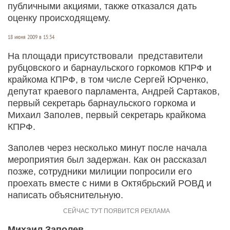
публичными акциями, также отказался дать
оценку происходящему.
18 июня 2009 в 15:34
На площади присутствовали представители
рубцовского и барнаульского горкомов КПРФ и
крайкома КПРФ, в том числе Сергей Юрченко,
депутат краевого парламента, Андрей Сартаков,
первый секретарь барнаульского горкома и
Михаил Заполев, первый секретарь крайкома
КПРФ.
Заполев через несколько минут после начала
мероприятия был задержан. Как он рассказал
позже, сотрудники милиции попросили его
проехать вместе с ними в Октябрьский РОВД и
написать объяснительную.
Михаил Заполев,