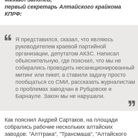
первый секретарь Алтайского крайкома
КПРФ:
Я представился, сказал, что являюсь
руководителем краевой партийной
организации, депутатом АКЗС. Написал
объяснительную, где пояснил, что мы не
собирались проводить несанкционированный
митинг или пикет, а ставили задачу просто
пообщаться со СМИ, рассказать журналистам
о проблемах заводчан в Рубцовске и
Барнауле. Закон мы не нарушали.
Как пояснил Андрей Сартаков, на площади
собрались рабочие нескольких алтайских
заводов: "Алттрака", "Трансмаша", "Алтайского