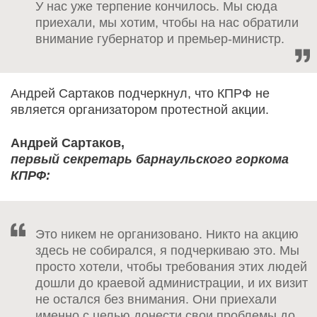
У нас уже терпение кончилось. Мы сюда
приехали, мы хотим, чтобы на нас обратили
внимание губернатор и премьер-министр.
Андрей Сартаков подчеркнул, что КПРФ не
является организатором протестной акции.
Андрей Сартаков,
первый секретарь барнаульского горкома
КПРФ:
Это никем не организовано. Никто на акцию
здесь не собирался, я подчеркиваю это. Мы
просто хотели, чтобы требования этих людей
дошли до краевой администрации, и их визит
не остался без внимания. Они приехали
именно с целью донести свои проблемы до