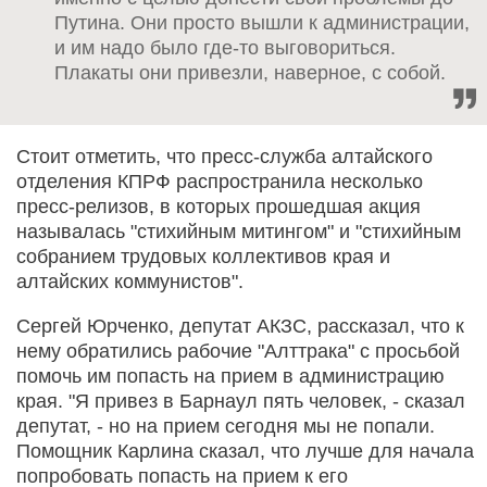
Путина. Они просто вышли к администрации,
и им надо было где-то выговориться.
Плакаты они привезли, наверное, с собой.
Стоит отметить, что пресс-служба алтайского
отделения КПРФ распространила несколько
пресс-релизов, в которых прошедшая акция
называлась "стихийным митингом" и "стихийным
собранием трудовых коллективов края и
алтайских коммунистов".
Сергей Юрченко, депутат АКЗС, рассказал, что к
нему обратились рабочие "Алттрака" с просьбой
помочь им попасть на прием в администрацию
края. "Я привез в Барнаул пять человек, - сказал
депутат, - но на прием сегодня мы не попали.
Помощник Карлина сказал, что лучше для начала
попробовать попасть на прием к его