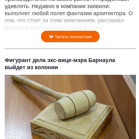
удивлять. Недавно в компании заявили:
выполнят любой полет фантазии архитектора. О
том, что стоит за этим заявлением, рассказал
директор компании Анатолий Волков.
Читать полностью
Фигурант дела экс-вице-мэра Барнаула
выйдет из колонии