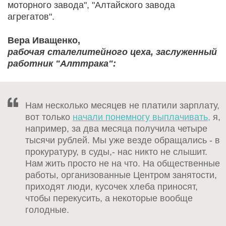
моторного завода", "Алтайского завода
агрегатов".
Вера Иващенко,
рабочая сталелитейного цеха, заслуженный
работник "Алттрака":
Нам несколько месяцев не платили зарплату,
вот только
начали понемногу выплачивать,
я,
например, за два месяца получила четыре
тысячи рублей. Мы уже везде обращались - в
прокуратуру, в суды,- нас никто не слышит.
Нам жить просто не на что. На общественные
работы, организованные Центром занятости,
приходят люди, кусочек хлеба приносят,
чтобы перекусить, а некоторые вообще
голодные.