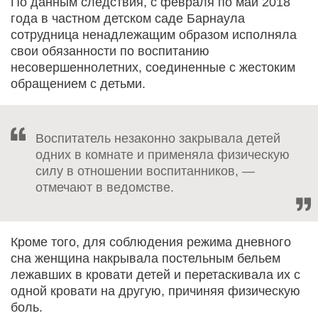
По данным следствия, с февраля по май 2018
года в частном детском саде Барнаула
сотрудница ненадлежащим образом исполняла
свои обязанности по воспитанию
несовершеннолетних, соединенные с жестоким
обращением с детьми.
Воспитатель незаконно закрывала детей
одних в комнате и применяла физическую
силу в отношении воспитанников, —
отмечают в ведомстве.
Кроме того, для соблюдения режима дневного
сна женщина накрывала постельным бельем
лежавших в кровати детей и перетаскивала их с
одной кровати на другую, причиняя физическую
боль.