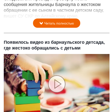
сообщения жительницы Барнаула о жестоком
обращении с ее сыном в частном детском саду,
пишет СУ СКР по Алтайскому краю.
Читать полностью
Появилось видео из барнаульского детсада,
где жестоко обращались с детьми