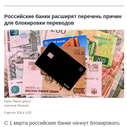
Российские банки расширят перечень причин
для блокировки переводов
Карта Т-банка, деньги.
Анастасия Панченко
8 августа 2026 в 11:05
С 1 марта российские банки начнут блокировать