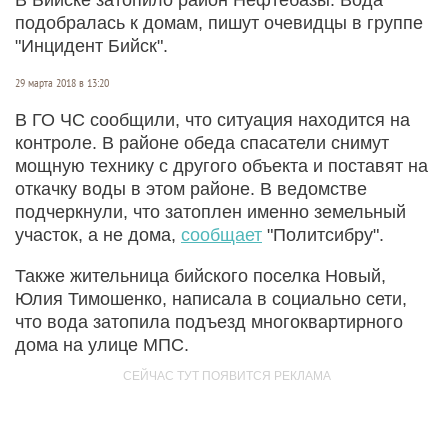
подобралась к домам, пишут очевидцы в группе
"Инцидент Бийск".
29 марта 2018 в 13:20
В ГО ЧС сообщили, что ситуация находится на
контроле. В районе обеда спасатели снимут
мощную технику с другого объекта и поставят на
откачку воды в этом районе. В ведомстве
подчеркнули, что затоплен именно земельный
участок, а не дома,
сообщает
"Политсибру".
Также жительница бийского поселка Новый,
Юлия Тимошенко, написала в социально сети,
что вода затопила подъезд многоквартирного
дома на улице МПС.