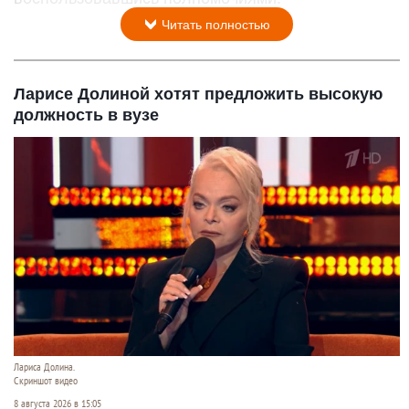
Читать полностью
Ларисе Долиной хотят предложить высокую
должность в вузе
Лариса Долина.
Скриншот видео
8 августа 2026 в 15:05