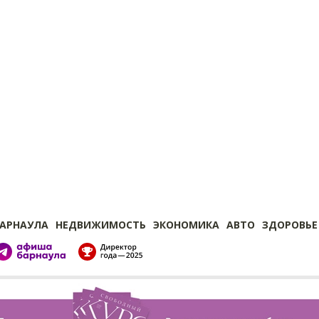
БАРНАУЛА
НЕДВИЖИМОСТЬ
ЭКОНОМИКА
АВТО
ЗДОРОВЬЕ