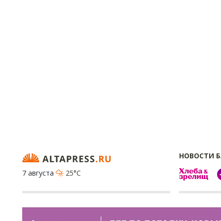
НОВОСТИ 
7 августа
25°C