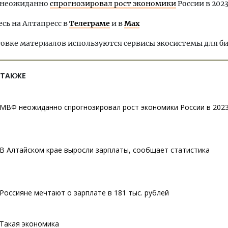
 неожиданно
спрогнозировал рост экономики
России в 2023
ь на Алтапресс в
Телеграме
и в
Max
овке материалов используются сервисы экосистемы для б
 ТАКЖЕ
МВФ неожиданно спрогнозировал рост экономики России в 2023
В Алтайском крае выросли зарплаты, сообщает статистика
Россияне мечтают о зарплате в 181 тыс. рублей
Такая экономика