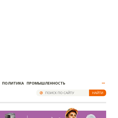
ПОЛИТИКА
ПРОМЫШЛЕННОСТЬ
НАЙТИ