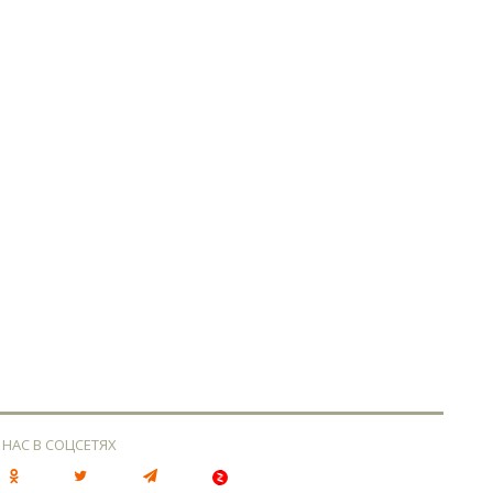
 НАС В СОЦСЕТЯХ