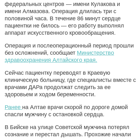
федеральных центров — имени Кулакова и
имени Алмазова. Операция длилась три с
половиной часа. В течение 86 минут сердце
пациентки не билось — его работу выполнял
аппарат искусственного кровообращения.
Операция и послеоперационный период прошли
без осложнений, сообщает
Министерство
здравоохранения Алтайского края.
Сейчас пациентку переводят в Краевую
клиническую больницу, где специалисты вместе с
врачами ДАРа продолжат следить за ее
здоровьем и ходом беременности.
Ранее
на Алтае врачи скорой по дороге домой
спасли мужчину с остановкой сердца.
В Бийске на улице Советской мужчина потерял
сознание и перестал дышать. Прохожие начали