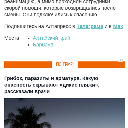
реанимацию, а мимо проходили сотрудники
скорой помощи, которые возвращались после
смены. Они подключились к спасению.
Подпишитесь на Алтапресс в
Телеграме
и в
Max
Места
Алтайский край
Барнаул
ПО ТЕМЕ:
Грибок, паразиты и арматура. Какую
опасность скрывают «дикие пляжи»,
рассказали врачи