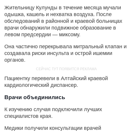
Жительницу Кулунды в течение месяца мучали
одышка, кашель и нехватка воздуха. После
обследований в районной и краевой больницах
врачи обнаружили подвижное образование в
левом предсердии — миксому.
Она частично перекрывала митральный клапан и
создавала риски инсульта и острой ишемии
органов.
Пациентку перевели в Алтайский краевой
кардиологический диспансер.
Врачи объединились
К изучению случая подключили лучших
специалистов края.
Медики получили консультации врачей