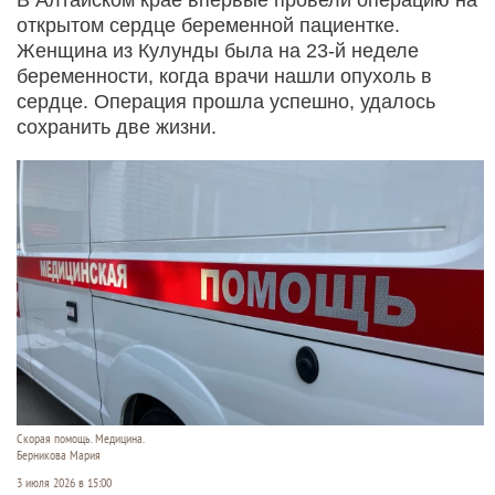
открытом сердце беременной пациентке.
Женщина из Кулунды была на 23-й неделе
беременности, когда врачи нашли опухоль в
сердце. Операция прошла успешно, удалось
сохранить две жизни.
Скорая помощь. Медицина.
Берникова Мария
3 июля 2026 в 15:00