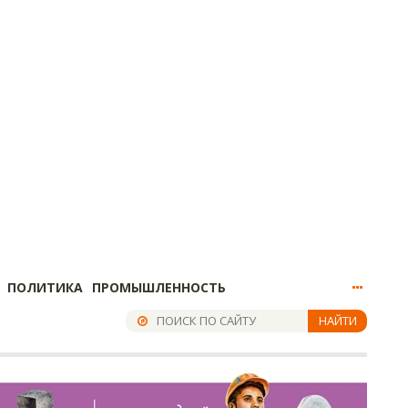
ПОЛИТИКА
ПРОМЫШЛЕННОСТЬ
НАЙТИ