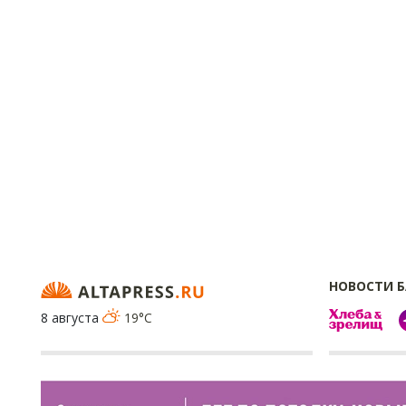
НОВОСТИ 
8 августа
19°C