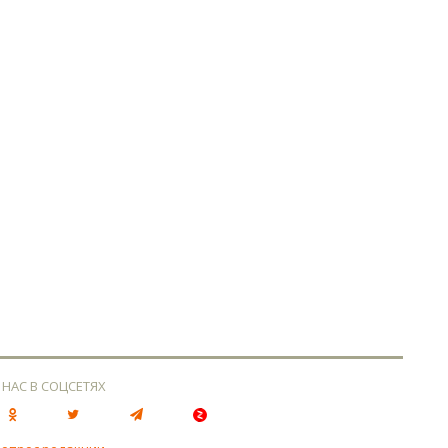
 НАС В СОЦСЕТЯХ