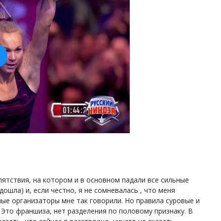
ятствия, на котором и в основном падали все сильные
дошла) и, если честно, я не сомневалась , что меня
ные организаторы мне так говорили. Но правила суровые и
! Это франшиза, нет разделения по половому признаку. В