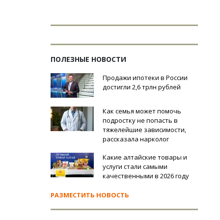
ПОЛЕЗНЫЕ НОВОСТИ
Продажи ипотеки в России
достигли 2,6 трлн рублей
Как семья может помочь
подростку не попасть в
тяжелейшие зависимости,
рассказала нарколог
Какие алтайские товары и
услуги стали самыми
качественными в 2026 году
РАЗМЕСТИТЬ НОВОСТЬ