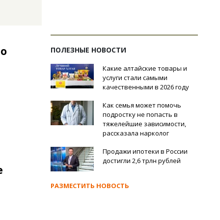
то
ПОЛЕЗНЫЕ НОВОСТИ
Какие алтайские товары и
услуги стали самыми
качественными в 2026 году
Как семья может помочь
подростку не попасть в
тяжелейшие зависимости,
рассказала нарколог
Продажи ипотеки в России
достигли 2,6 трлн рублей
е
РАЗМЕСТИТЬ НОВОСТЬ