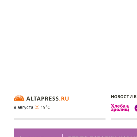
НОВОСТИ 
8 августа
19°C