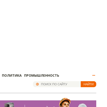
ПОЛИТИКА
ПРОМЫШЛЕННОСТЬ
НАЙТИ