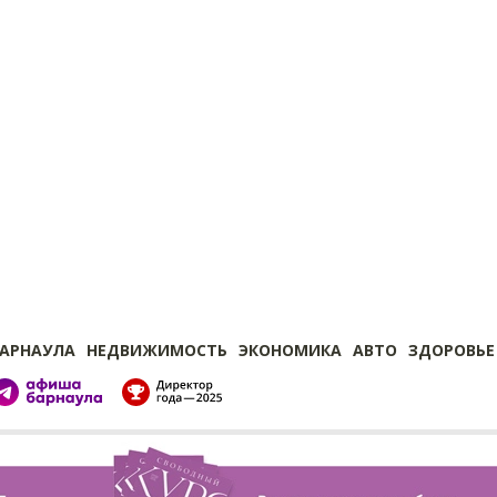
БАРНАУЛА
НЕДВИЖИМОСТЬ
ЭКОНОМИКА
АВТО
ЗДОРОВЬЕ