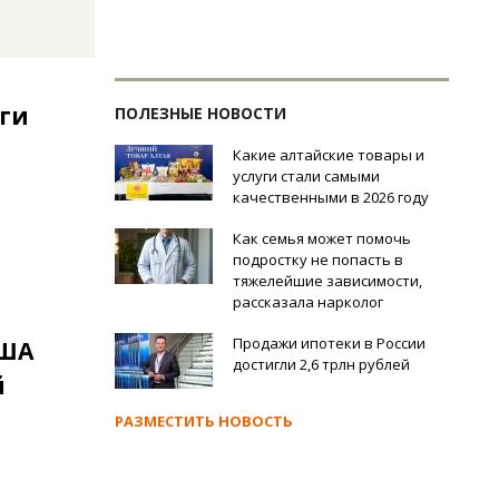
иги
ПОЛЕЗНЫЕ НОВОСТИ
Какие алтайские товары и
услуги стали самыми
качественными в 2026 году
Как семья может помочь
подростку не попасть в
тяжелейшие зависимости,
рассказала нарколог
Продажи ипотеки в России
США
достигли 2,6 трлн рублей
й
РАЗМЕСТИТЬ НОВОСТЬ