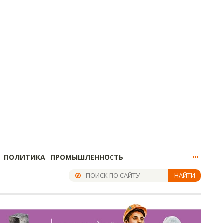
ПОЛИТИКА
ПРОМЫШЛЕННОСТЬ
НАЙТИ