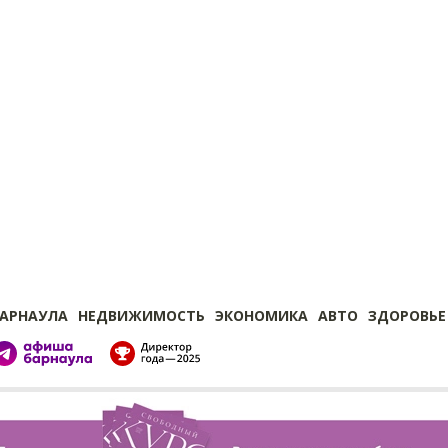
БАРНАУЛА
НЕДВИЖИМОСТЬ
ЭКОНОМИКА
АВТО
ЗДОРОВЬЕ