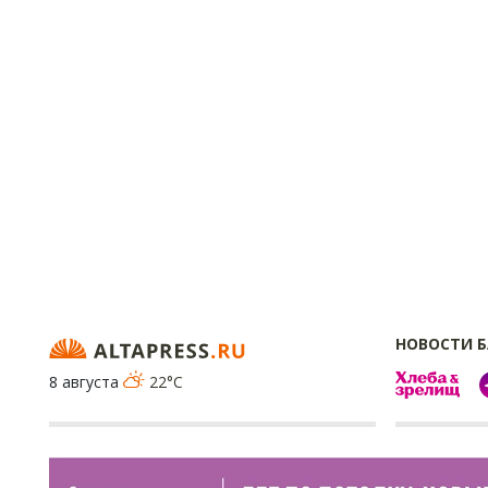
НОВОСТИ 
8 августа
22°C