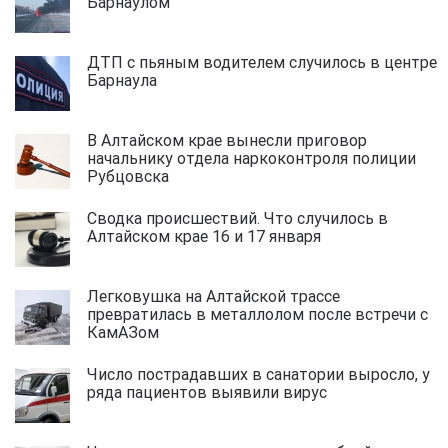
Барнаулом
ДТП с пьяным водителем случилось в центре
Барнаула
В Алтайском крае вынесли приговор
начальнику отдела наркоконтроля полиции
Рубцовска
Сводка происшествий. Что случилось в
Алтайском крае 16 и 17 января
Легковушка на Алтайской трассе
превратилась в металлолом после встречи с
КамАЗом
Число пострадавших в санатории выросло, у
ряда пациентов выявили вирус