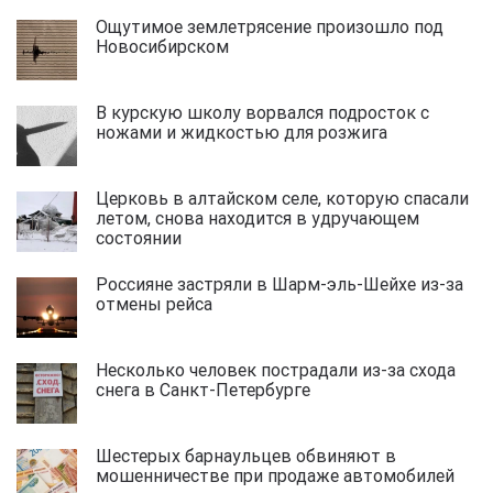
Ощутимое землетрясение произошло под
Новосибирском
В курскую школу ворвался подросток с
ножами и жидкостью для розжига
Церковь в алтайском селе, которую спасали
летом, снова находится в удручающем
состоянии
Россияне застряли в Шарм-эль-Шейхе из-за
отмены рейса
Несколько человек пострадали из-за схода
снега в Санкт-Петербурге
Шестерых барнаульцев обвиняют в
мошенничестве при продаже автомобилей