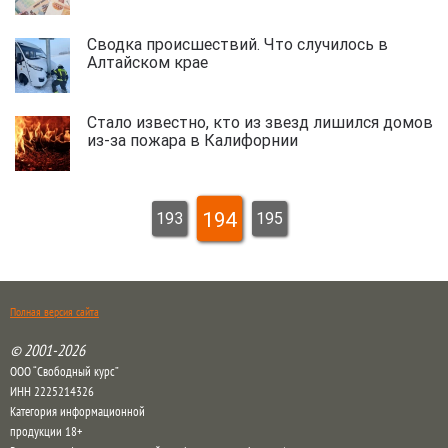
Сводка происшествий. Что случилось в
Алтайском крае
Стало известно, кто из звезд лишился домов
из-за пожара в Калифорнии
194
193
195
Полная версия сайта
© 2001-2026
ООО “Свободный курс”
ИНН 2225214326
Категория информационной
продукции 18+