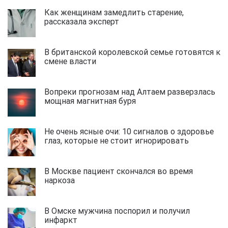
Как женщинам замедлить старение,
рассказала эксперт
В британской королевской семье готовятся к
смене власти
Вопреки прогнозам над Алтаем разверзлась
мощная магнитная буря
Не очень ясные очи: 10 сигналов о здоровье
глаз, которые не стоит игнорировать
В Москве пациент скончался во время
наркоза
В Омске мужчина поспорил и получил
инфаркт