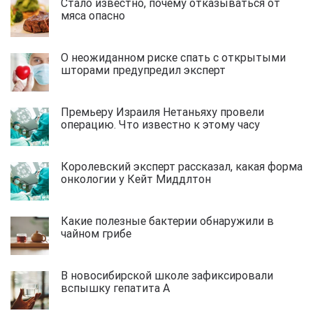
Стало известно, почему отказываться от
мяса опасно
О неожиданном риске спать с открытыми
шторами предупредил эксперт
Премьеру Израиля Нетаньяху провели
операцию. Что известно к этому часу
Королевский эксперт рассказал, какая форма
онкологии у Кейт Миддлтон
Какие полезные бактерии обнаружили в
чайном грибе
В новосибирской школе зафиксировали
вспышку гепатита А