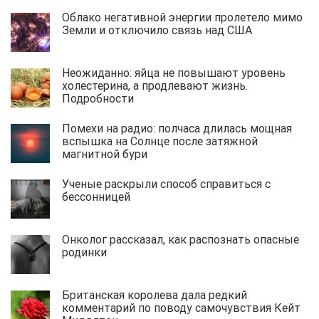
Облако негативной энергии пролетело мимо
Земли и отключило связь над США
Неожиданно: яйца не повышают уровень
холестерина, а продлевают жизнь.
Подробности
Помехи на радио: полчаса длилась мощная
вспышка на Солнце после затяжной
магнитной бури
Ученые раскрыли способ справиться с
бессонницей
Онколог рассказал, как распознать опасные
родинки
Британская королева дала редкий
комментарий по поводу самочувствия Кейт