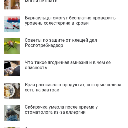
могли не знать
Барнаульцы смогут бесплатно проверить
уровень холестерина в крови
Советы по защите от клещей дал
Роспотребнадзор
Что такое ягодичная амнезия и в чем ее
опасность
Врач рассказал о продуктах, которые нельзя
есть на завтрак
Сибирячка умерла после приема у
стоматолога из-за аллергии