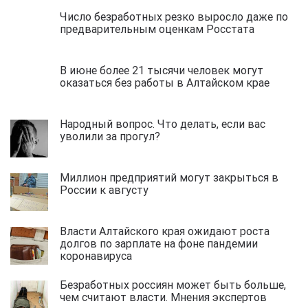
Число безработных резко выросло даже по
предварительным оценкам Росстата
В июне более 21 тысячи человек могут
оказаться без работы в Алтайском крае
Народный вопрос. Что делать, если вас
уволили за прогул?
Миллион предприятий могут закрыться в
России к августу
Власти Алтайского края ожидают роста
долгов по зарплате на фоне пандемии
коронавируса
Безработных россиян может быть больше,
чем считают власти. Мнения экспертов