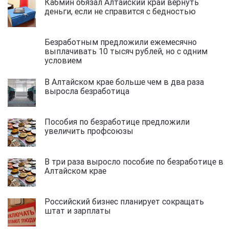
Кабмин обязал Алтайский край вернуть
деньги, если не справится с бедностью
Безработным предложили ежемесячно
выплачивать 10 тысяч рублей, но с одним
условием
В Алтайском крае больше чем в два раза
выросла безработица
Пособия по безработице предложили
увеличить профсоюзы
В три раза выросло пособие по безработице в
Алтайском крае
Российский бизнес планирует сокращать
штат и зарплаты