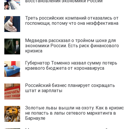
восстановления экономики России
Треть российских компаний отказались от
госпомощи, потому что она неэффективна
Медведев рассказал о тройном шоке для
экономики России. Есть риск финансового
кризиса
Губернатор Томенко назвал сумму потерь
краевого бюджета от коронавируса
Российский бизнес планирует сокращать
штат и зарплаты
Золотые львы вышли на охоту. Как в кризис
не попасть в лапы сетевого маркетинга в
Барнауле