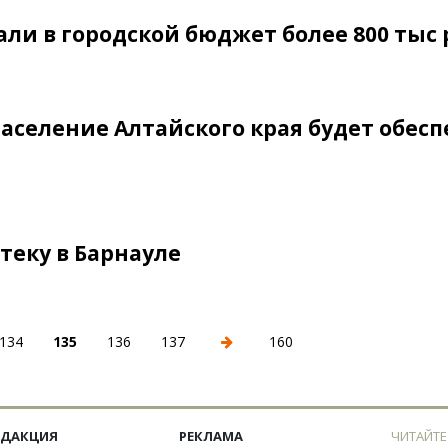
ли в городской бюджет более 800 тыс 
аселение Алтайского края будет обес
теку в Барнауле
134
135
136
137
160
ЕДАКЦИЯ
РЕКЛАМА
ЧИТАЙТЕ