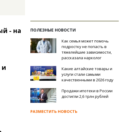
й - на
ПОЛЕЗНЫЕ НОВОСТИ
Как семья может помочь
подростку не попасть в
тяжелейшие зависимости,
рассказала нарколог
 и
Какие алтайские товары и
услуги стали самыми
качественными в 2026 году
Продажи ипотеки в России
достигли 2,6 трлн рублей
РАЗМЕСТИТЬ НОВОСТЬ