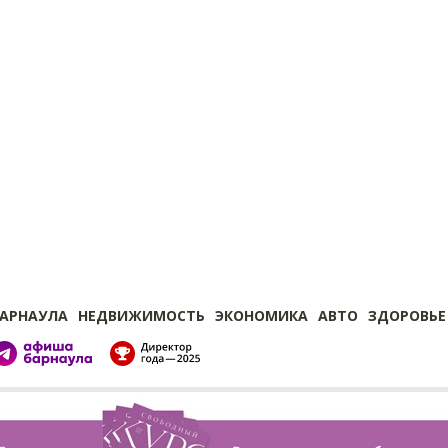
БАРНАУЛА
НЕДВИЖИМОСТЬ
ЭКОНОМИКА
АВТО
ЗДОРОВЬЕ