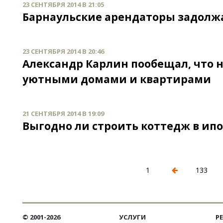
23 СЕНТЯБРЯ 2014 В 21:05
Барнаульские арендаторы задолжа
23 СЕНТЯБРЯ 2014 В 20:46
Александр Карлин пообещал, что н
уютными домами и квартирами
21 СЕНТЯБРЯ 2014 В 19:09
Выгодно ли строить коттедж в ипо
1
133
© 2001-2026
УСЛУГИ
Р