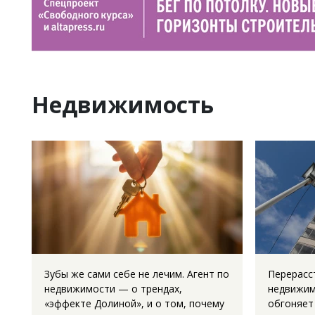
Недвижимость
Зубы же сами себе не лечим. Агент по
Перерасс
недвижимости — о трендах,
недвижим
«эффекте Долиной», и о том, почему
обгоняет