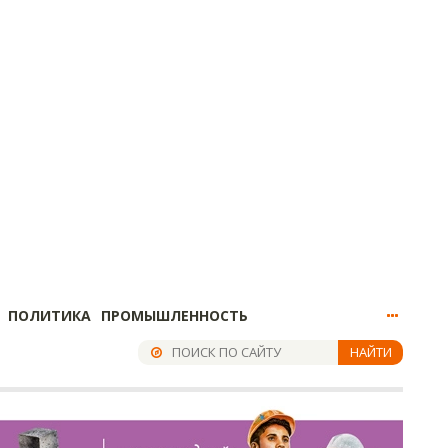
ПОЛИТИКА
ПРОМЫШЛЕННОСТЬ
НАЙТИ