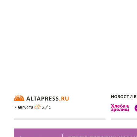
НОВОСТИ 
7 августа
23°C