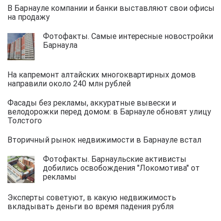
В Барнауле компании и банки выставляют свои офисы
на продажу
Фотофакты. Самые интересные новостройки
Барнаула
На капремонт алтайских многоквартирных домов
направили около 240 млн рублей
Фасады без рекламы, аккуратные вывески и
велодорожки перед домом: в Барнауле обновят улицу
Толстого
Вторичный рынок недвижимости в Барнауле встал
Фотофакты. Барнаульские активисты
добились освобождения "Локомотива" от
рекламы
Эксперты советуют, в какую недвижимость
вкладывать деньги во время падения рубля