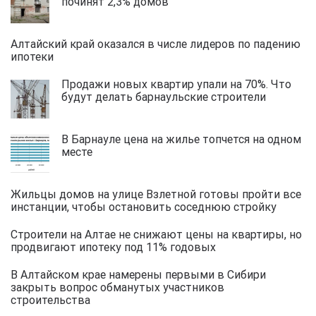
починят 2,3% домов
Алтайский край оказался в числе лидеров по падению
ипотеки
Продажи новых квартир упали на 70%. Что
будут делать барнаульские строители
В Барнауле цена на жилье топчется на одном
месте
Жильцы домов на улице Взлетной готовы пройти все
инстанции, чтобы остановить соседнюю стройку
Строители на Алтае не снижают цены на квартиры, но
продвигают ипотеку под 11% годовых
В Алтайском крае намерены первыми в Сибири
закрыть вопрос обманутых участников
строительства