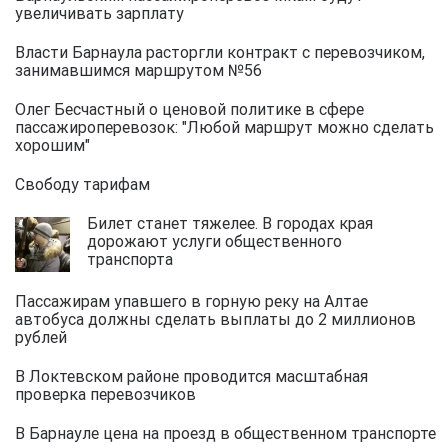
увеличивать зарплату
Власти Барнаула расторгли контракт с перевозчиком,
занимавшимся маршрутом №56
Олег Бесчастный о ценовой политике в сфере
пассажироперевозок: "Любой маршрут можно сделать
хорошим"
Свободу тарифам
Билет станет тяжелее. В городах края
дорожают услуги общественного
транспорта
Пассажирам упавшего в горную реку на Алтае
автобуса должны сделать выплаты до 2 миллионов
рублей
В Локтевском районе проводится масштабная
проверка перевозчиков
В Барнауле цена на проезд в общественном транспорте