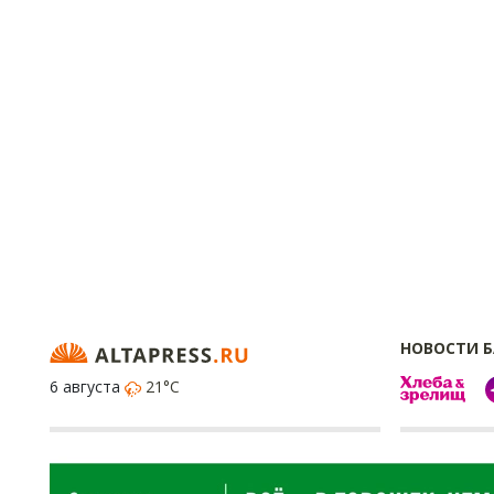
НОВОСТИ 
6 августа
21°C