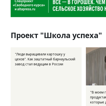
Проект "Школа успеха"
"Люди выращивали картошку у
цехов". Как заштатный барнаульский
завод стал ведущим в России
"В моем 
продукта
которые 