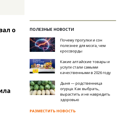
зал о
ПОЛЕЗНЫЕ НОВОСТИ
Почему прогулки и сон
полезнее для мозга, чем
кроссворды
Какие алтайские товары и
услуги стали самыми
качественными в 2026 году
Дыня — родственница
огурца. Как выбрать,
ила
вырастить и не навредить
здоровью
РАЗМЕСТИТЬ НОВОСТЬ