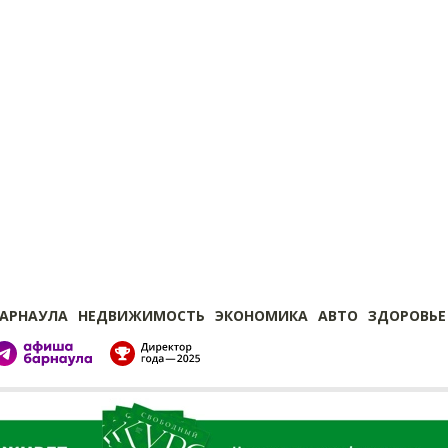
БАРНАУЛА
НЕДВИЖИМОСТЬ
ЭКОНОМИКА
АВТО
ЗДОРОВЬЕ