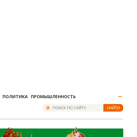
ПОЛИТИКА
ПРОМЫШЛЕННОСТЬ
НАЙТИ