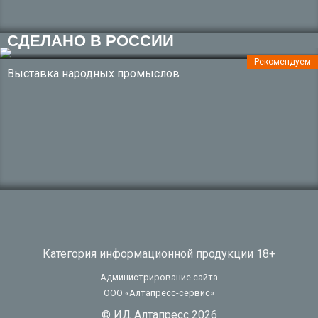
СДЕЛАНО В РОССИИ
Рекомендуем
Выставка народных промыслов
Категория информационной продукции 18+
Администрирование сайта
ООО «Алтапресс-сервис»
© ИД Алтапресс 2026