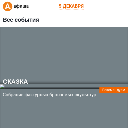
5 ДЕКАБРЯ
Все события
СКАЗКА
Рекомендуем
Собрание фактурных бронзовых скульптур