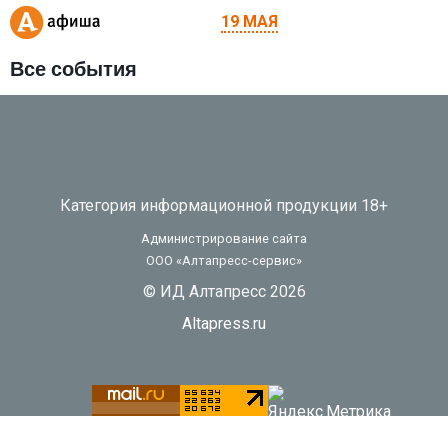
19 МАЯ
Все события
Категория информационной продукции 18+
Администрирование сайта
ООО «Алтапресс-сервис»
© ИД Алтапресс 2026
Altapress.ru