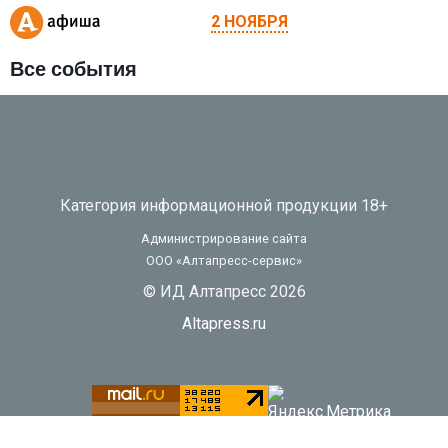
2 НОЯБРЯ
Все события
Категория информационной продукции 18+
Администрирование сайта
ООО «Алтапресс-сервис»
© ИД Алтапресс 2026
Altapress.ru