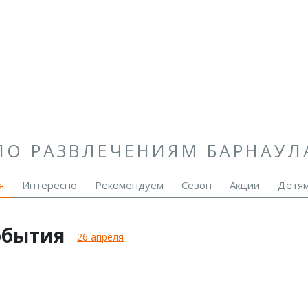
ПО РАЗВЛЕЧЕНИЯМ БАРНАУЛ
я
Интересно
Рекомендуем
Сезон
Акции
Детя
обытия
26 апреля