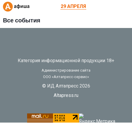
29 АПРЕЛЯ
Все события
Категория информационной продукции 18+
Администрирование сайта
ООО «Алтапресс-сервис»
© ИД Алтапресс 2026
Altapress.ru