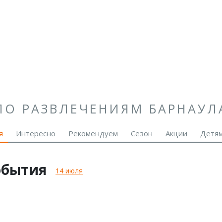
ПО РАЗВЛЕЧЕНИЯМ БАРНАУЛ
я
Интересно
Рекомендуем
Сезон
Акции
Детя
обытия
14 июля