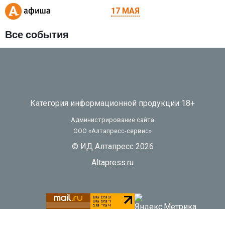
17 МАЯ
Все события
Категория информационной продукции 18+
Администрирование сайта
ООО «Алтапресс-сервис»
© ИД Алтапресс 2026
Altapress.ru