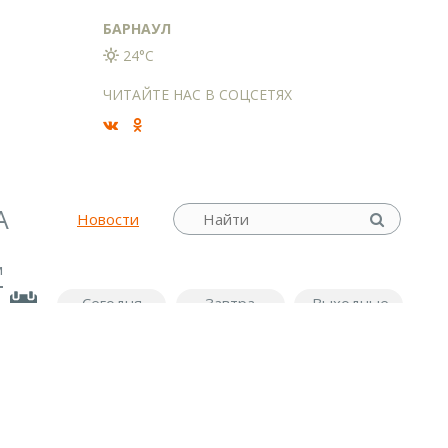
БАРНАУЛ
24°C
ЧИТАЙТЕ НАС В СОЦСЕТЯХ
А
Новости
м
Сегодня
Завтра
Выходные