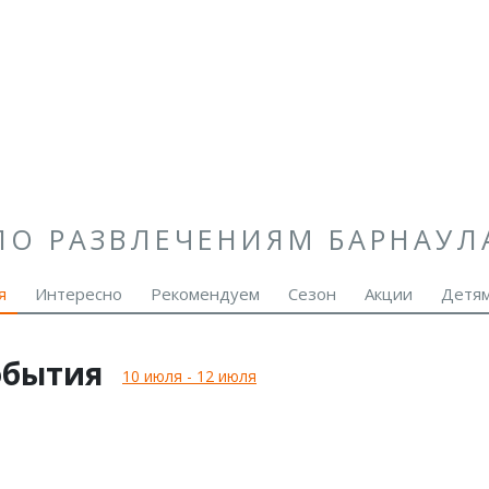
ПО РАЗВЛЕЧЕНИЯМ БАРНАУЛ
я
Интересно
Рекомендуем
Сезон
Акции
Детя
обытия
10 июля - 12 июля