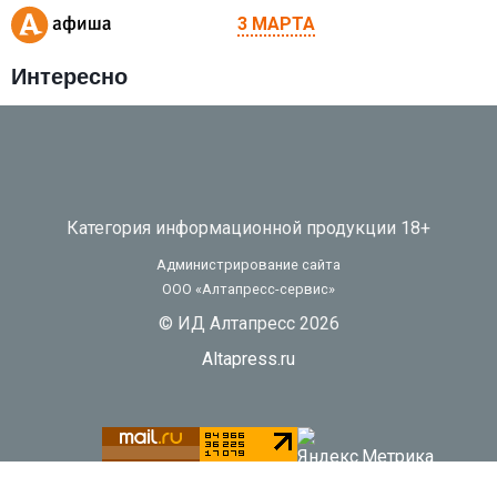
3 МАРТА
Интересно
Категория информационной продукции 18+
Администрирование сайта
ООО «Алтапресс-сервис»
© ИД Алтапресс 2026
Altapress.ru