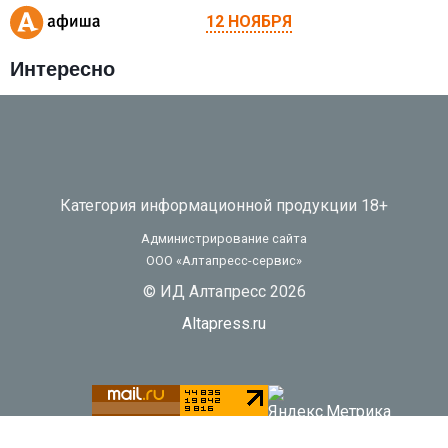
12 НОЯБРЯ
Интересно
Категория информационной продукции 18+
Администрирование сайта
ООО «Алтапресс-сервис»
© ИД Алтапресс 2026
Altapress.ru