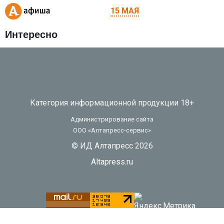
15 МАЯ
Интересно
Категория информационной продукции 18+
Администрирование сайта
ООО «Алтапресс-сервис»
© ИД Алтапресс 2026
Altapress.ru