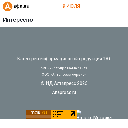
9 ИЮЛЯ
Интересно
Категория информационной продукции 18+
Администрирование сайта
ООО «Алтапресс-сервис»
© ИД Алтапресс 2026
Altapress.ru