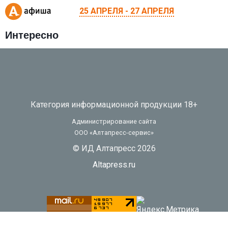
25 АПРЕЛЯ - 27 АПРЕЛЯ
Интересно
Категория информационной продукции 18+
Администрирование сайта
ООО «Алтапресс-сервис»
© ИД Алтапресс 2026
Altapress.ru