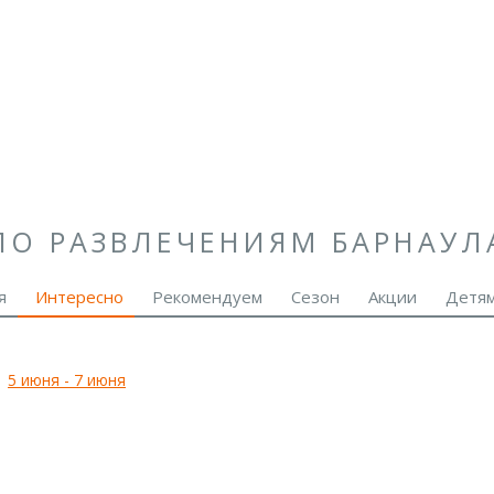
ПО РАЗВЛЕЧЕНИЯМ БАРНАУЛ
я
Интересно
Рекомендуем
Сезон
Акции
Детя
5 июня - 7 июня