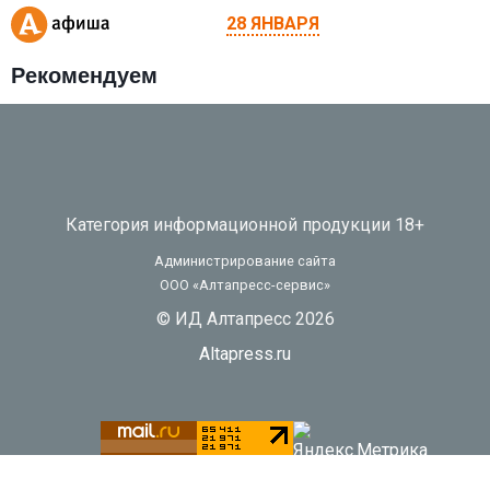
28 ЯНВАРЯ
Рекомендуем
Категория информационной продукции 18+
Администрирование сайта
ООО «Алтапресс-сервис»
© ИД Алтапресс 2026
Altapress.ru