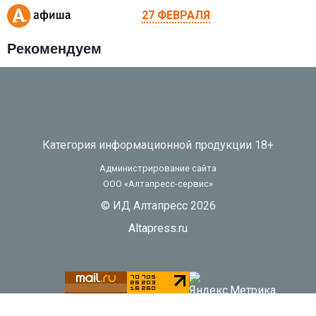
27 ФЕВРАЛЯ
Рекомендуем
Категория информационной продукции 18+
Администрирование сайта
ООО «Алтапресс-сервис»
© ИД Алтапресс 2026
Altapress.ru