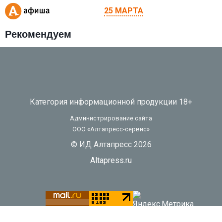
25 МАРТА
Рекомендуем
Категория информационной продукции 18+
Администрирование сайта
ООО «Алтапресс-сервис»
© ИД Алтапресс 2026
Altapress.ru