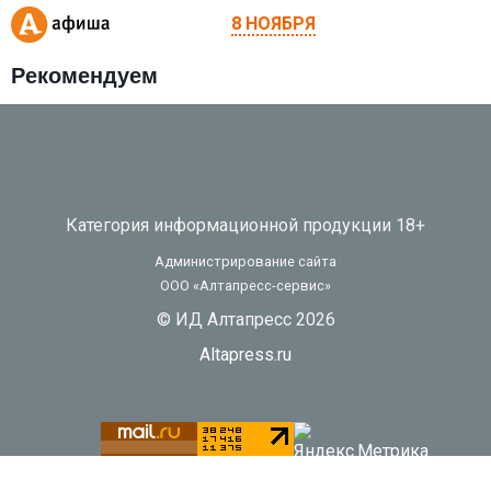
8 НОЯБРЯ
Рекомендуем
Категория информационной продукции 18+
Администрирование сайта
ООО «Алтапресс-сервис»
© ИД Алтапресс 2026
Altapress.ru