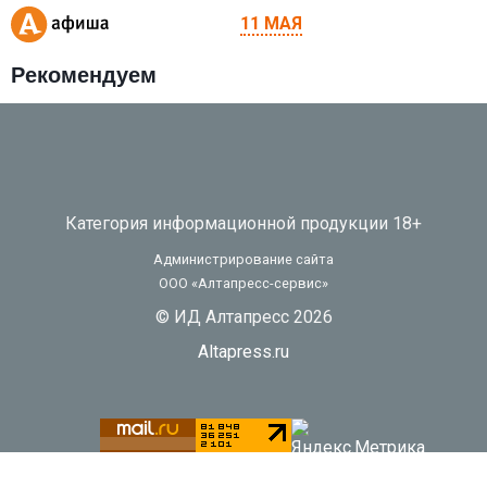
11 МАЯ
Рекомендуем
Категория информационной продукции 18+
Администрирование сайта
ООО «Алтапресс-сервис»
© ИД Алтапресс 2026
Altapress.ru