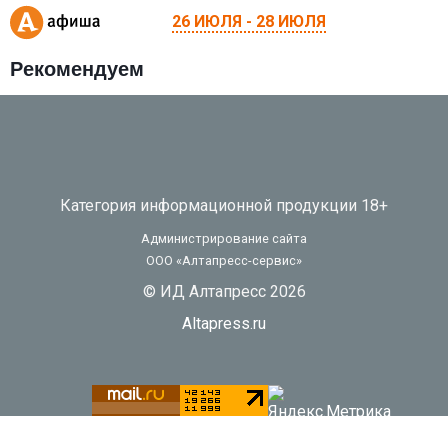
26 ИЮЛЯ - 28 ИЮЛЯ
Рекомендуем
Категория информационной продукции 18+
Администрирование сайта
ООО «Алтапресс-сервис»
© ИД Алтапресс 2026
Altapress.ru