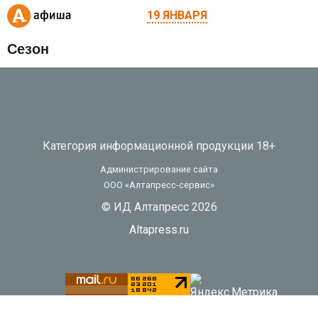
19 ЯНВАРЯ
Сезон
Категория информационной продукции 18+
Администрирование сайта
ООО «Алтапресс-сервис»
© ИД Алтапресс 2026
Altapress.ru