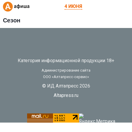
4 ИЮНЯ
Сезон
Категория информационной продукции 18+
Администрирование сайта
ООО «Алтапресс-сервис»
© ИД Алтапресс 2026
Altapress.ru