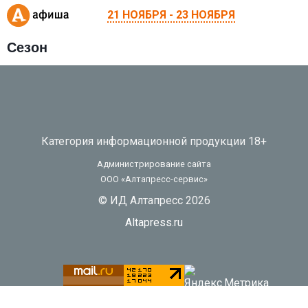
21 НОЯБРЯ - 23 НОЯБРЯ
Сезон
Категория информационной продукции 18+
Администрирование сайта
ООО «Алтапресс-сервис»
© ИД Алтапресс 2026
Altapress.ru