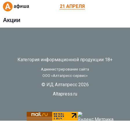
21 АПРЕЛЯ
Акции
Категория информационной продукции 18+
Администрирование сайта
ООО «Алтапресс-сервис»
© ИД Алтапресс 2026
Altapress.ru