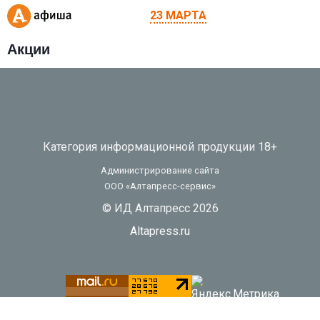
23 МАРТА
Акции
Категория информационной продукции 18+
Администрирование сайта
ООО «Алтапресс-сервис»
© ИД Алтапресс 2026
Altapress.ru